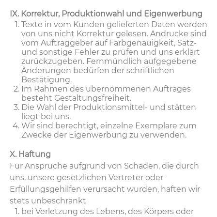
IX. Korrektur, Produktionwahl und Eigenwerbung
Texte in vom Kunden gelieferten Daten werden
von uns nicht Korrektur gelesen. Andrucke sind
vom Auftraggeber auf Farbgenauigkeit, Satz-
und sonstige Fehler zu prüfen und uns erklärt
zurückzugeben. Fernmündlich aufgegebene
Änderungen bedürfen der schriftlichen
Bestätigung.
Im Rahmen des übernommenen Auftrages
besteht Gestaltungsfreiheit.
Die Wahl der Produktionsmittel- und stätten
liegt bei uns.
Wir sind berechtigt, einzelne Exemplare zum
Zwecke der Eigenwerbung zu verwenden.
X. Haftung
Für Ansprüche aufgrund von Schäden, die durch
uns, unsere gesetzlichen Vertreter oder
Erfüllungsgehilfen verursacht wurden, haften wir
stets unbeschränkt
bei Verletzung des Lebens, des Körpers oder