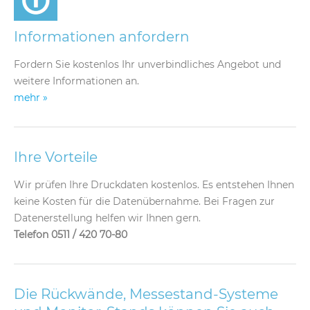
Informationen anfordern
Fordern Sie kostenlos Ihr unverbindliches Angebot und
weitere Informationen an.
mehr »
Ihre Vorteile
Wir prüfen Ihre Druckdaten kostenlos. Es entstehen Ihnen
keine Kosten für die Datenübernahme. Bei Fragen zur
Datenerstellung helfen wir Ihnen gern.
Telefon 0511 / 420 70-80
Die Rückwände, Messestand-Systeme