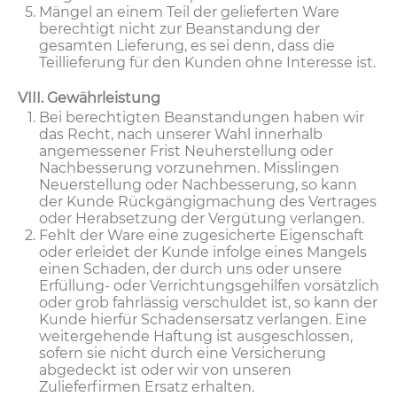
Mängel an einem Teil der gelieferten Ware
berechtigt nicht zur Beanstandung der
gesamten Lieferung, es sei denn, dass die
Teillieferung für den Kunden ohne Interesse ist.
VIII. Gewährleistung
Bei berechtigten Beanstandungen haben wir
das Recht, nach unserer Wahl innerhalb
angemessener Frist Neuherstellung oder
Nachbesserung vorzunehmen. Misslingen
Neuerstellung oder Nachbesserung, so kann
der Kunde Rückgängigmachung des Vertrages
oder Herabsetzung der Vergütung verlangen.
Fehlt der Ware eine zugesicherte Eigenschaft
oder erleidet der Kunde infolge eines Mangels
einen Schaden, der durch uns oder unsere
Erfüllung- oder Verrichtungsgehilfen vorsätzlich
oder grob fahrlässig verschuldet ist, so kann der
Kunde hierfür Schadensersatz verlangen. Eine
weitergehende Haftung ist ausgeschlossen,
sofern sie nicht durch eine Versicherung
abgedeckt ist oder wir von unseren
Zulieferfirmen Ersatz erhalten.