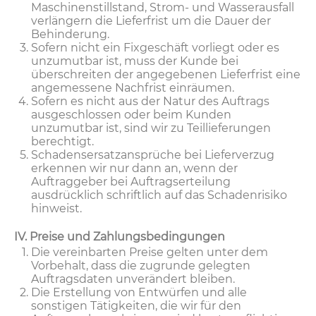
Maschinenstillstand, Strom- und Wasserausfall
verlängern die Lieferfrist um die Dauer der
Behinderung.
Sofern nicht ein Fixgeschäft vorliegt oder es
unzumutbar ist, muss der Kunde bei
überschreiten der angegebenen Lieferfrist eine
angemessene Nachfrist einräumen.
Sofern es nicht aus der Natur des Auftrags
ausgeschlossen oder beim Kunden
unzumutbar ist, sind wir zu Teillieferungen
berechtigt.
Schadensersatzansprüche bei Lieferverzug
erkennen wir nur dann an, wenn der
Auftraggeber bei Auftragserteilung
ausdrücklich schriftlich auf das Schadenrisiko
hinweist.
IV. Preise und Zahlungsbedingungen
Die vereinbarten Preise gelten unter dem
Vorbehalt, dass die zugrunde gelegten
Auftragsdaten unverändert bleiben.
Die Erstellung von Entwürfen und alle
sonstigen Tätigkeiten, die wir für den