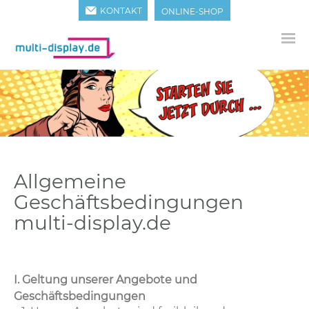
KONTAKT
ONLINE-SHOP
Allgemeine
Geschäftsbedingungen
multi-display.de
I. Geltung unserer Angebote und
Geschäftsbedingungen