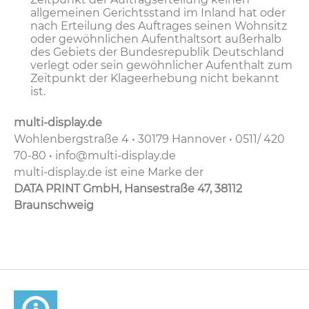
allgemeinen Gerichtsstand im Inland hat oder
nach Erteilung des Auftrages seinen Wohnsitz
oder gewöhnlichen Aufenthaltsort außerhalb
des Gebiets der Bundesrepublik Deutschland
verlegt oder sein gewöhnlicher Aufenthalt zum
Zeitpunkt der Klageerhebung nicht bekannt
ist.
multi-display.de
Wohlenbergstraße 4 • 30179 Hannover • 0511/ 420
70-80 • info@multi-display.de
multi-display.de ist eine Marke der
DATA PRINT GmbH, Hansestraße 47, 38112
Braunschweig