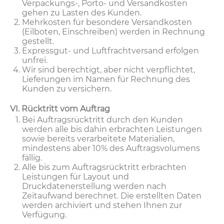
Verpackungs-, Porto- und Versandkosten
gehen zu Lasten des Kunden.
Mehrkosten für besondere Versandkosten
(Eilboten, Einschreiben) werden in Rechnung
gestellt.
Expressgut- und Luftfrachtversand erfolgen
unfrei.
Wir sind berechtigt, aber nicht verpflichtet,
Lieferungen im Namen für Rechnung des
Kunden zu versichern.
VI. Rücktritt vom Auftrag
Bei Auftragsrücktritt durch den Kunden
werden alle bis dahin erbrachten Leistungen
sowie bereits verarbeitete Materialien,
mindestens aber 10% des Auftragsvolumens
fällig.
Alle bis zum Auftragsrücktritt erbrachten
Leistungen für Layout und
Druckdatenerstellung werden nach
Zeitaufwand berechnet. Die erstellten Daten
werden archiviert und stehen Ihnen zur
Verfügung.