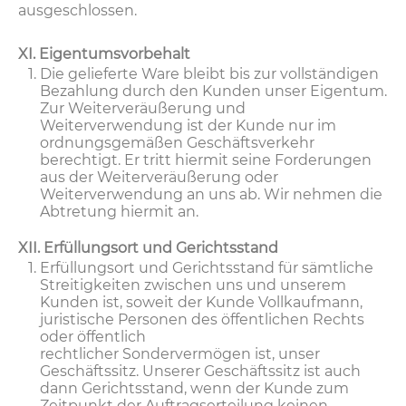
ausgeschlossen.
XI. Eigentumsvorbehalt
Die gelieferte Ware bleibt bis zur vollständigen
Bezahlung durch den Kunden unser Eigentum.
Zur Weiterveräußerung und
Weiterverwendung ist der Kunde nur im
ordnungsgemäßen Geschäftsverkehr
berechtigt. Er tritt hiermit seine Forderungen
aus der Weiterveräußerung oder
Weiterverwendung an uns ab. Wir nehmen die
Abtretung hiermit an.
XII. Erfüllungsort und Gerichtsstand
Erfüllungsort und Gerichtsstand für sämtliche
Streitigkeiten zwischen uns und unserem
Kunden ist, soweit der Kunde Vollkaufmann,
juristische Personen des öffentlichen Rechts
oder öffentlich
rechtlicher Sondervermögen ist, unser
Geschäftssitz. Unserer Geschäftssitz ist auch
dann Gerichtsstand, wenn der Kunde zum
Zeitpunkt der Auftragserteilung keinen