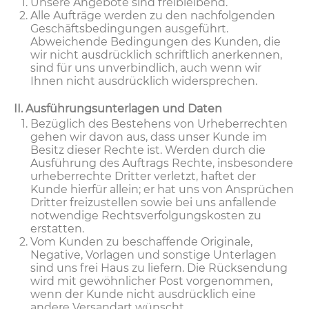
Unsere Angebote sind freibleibend.
Alle Aufträge werden zu den nachfolgenden
Geschäftsbedingungen ausgeführt.
Abweichende Bedingungen des Kunden, die
wir nicht ausdrücklich schriftlich anerkennen,
sind für uns unverbindlich, auch wenn wir
Ihnen nicht ausdrücklich widersprechen.
II. Ausführungsunterlagen und Daten
Bezüglich des Bestehens von Urheberrechten
gehen wir davon aus, dass unser Kunde im
Besitz dieser Rechte ist. Werden durch die
Ausführung des Auftrags Rechte, insbesondere
urheberrechte Dritter verletzt, haftet der
Kunde hierfür allein; er hat uns von Ansprüchen
Dritter freizustellen sowie bei uns anfallende
notwendige Rechtsverfolgungskosten zu
erstatten.
Vom Kunden zu beschaffende Originale,
Negative, Vorlagen und sonstige Unterlagen
sind uns frei Haus zu liefern. Die Rücksendung
wird mit gewöhnlicher Post vorgenommen,
wenn der Kunde nicht ausdrücklich eine
andere Versandart wünscht.