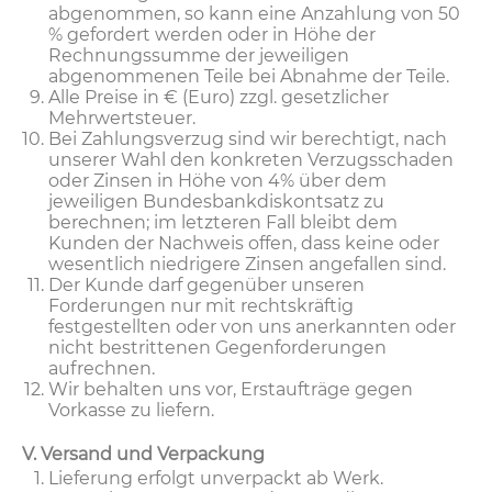
abgenommen, so kann eine Anzahlung von 50
% gefordert werden oder in Höhe der
Rechnungssumme der jeweiligen
abgenommenen Teile bei Abnahme der Teile.
Alle Preise in € (Euro) zzgl. gesetzlicher
Mehrwertsteuer.
Bei Zahlungsverzug sind wir berechtigt, nach
unserer Wahl den konkreten Verzugsschaden
oder Zinsen in Höhe von 4% über dem
jeweiligen Bundesbankdiskontsatz zu
berechnen; im letzteren Fall bleibt dem
Kunden der Nachweis offen, dass keine oder
wesentlich niedrigere Zinsen angefallen sind.
Der Kunde darf gegenüber unseren
Forderungen nur mit rechtskräftig
festgestellten oder von uns anerkannten oder
nicht bestrittenen Gegenforderungen
aufrechnen.
Wir behalten uns vor, Erstaufträge gegen
Vorkasse zu liefern.
V. Versand und Verpackung
Lieferung erfolgt unverpackt ab Werk.