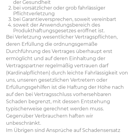
der Gesundheit
bei vorsätzlicher oder grob fahrlässiger
Pflichtverletzung
bei Garantieversprechen, soweit vereinbart
soweit der Anwendungsbereich des
Produkthaftungsgesetzes eröffnet ist.
Bei Verletzung wesentlicher Vertragspflichten,
deren Erfüllung die ordnungsgemäße
Durchführung des Vertrages überhaupt erst
ermöglicht und auf deren Einhaltung der
Vertragspartner regelmäßig vertrauen darf
(Kardinalpflichten) durch leichte Fahrlässigkeit von
uns, unseren gesetzlichen Vertretern oder
Erfüllungsgehilfen ist die Haftung der Höhe nach
auf den bei Vertragsschluss vorhersehbaren
Schaden begrenzt, mit dessen Entstehung
typischerweise gerechnet werden muss.
Gegenüber Verbrauchern haften wir
unbeschränkt.
Im Übrigen sind Ansprüche auf Schadensersatz